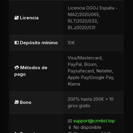
Licencia DGOJ España -
MAZ/2020/065,
🔐 Licencia
RLT/2020/033,
BLJ/2020/031
💵 Depósito mínimo
10€
Visa/Mastercard,
PayPal, Bizum,
💳 Métodos de
Paysafecard, Neteller,
pago
Apple Pay/Google Pay,
Klarna
200% hasta 200€ + 10
🎁 Bono
giros gratis
📧
support@crmlist.top
📱 No disponible