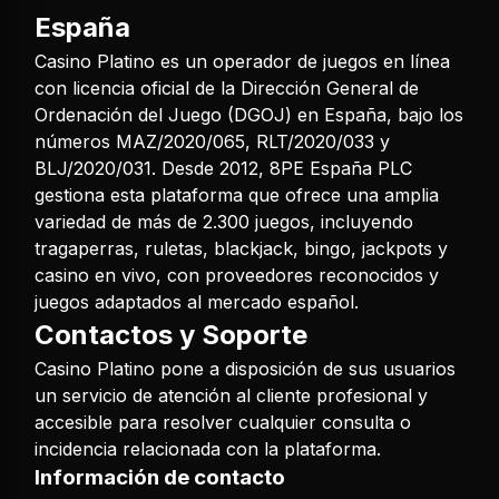
España
Casino Platino es un operador de juegos en línea
con licencia oficial de la Dirección General de
Ordenación del Juego (DGOJ) en España, bajo los
números MAZ/2020/065, RLT/2020/033 y
BLJ/2020/031. Desde 2012, 8PE España PLC
gestiona esta plataforma que ofrece una amplia
variedad de más de 2.300 juegos, incluyendo
tragaperras, ruletas, blackjack, bingo, jackpots y
casino en vivo, con proveedores reconocidos y
juegos adaptados al mercado español.
Contactos y Soporte
Casino Platino pone a disposición de sus usuarios
un servicio de atención al cliente profesional y
accesible para resolver cualquier consulta o
incidencia relacionada con la plataforma.
Información de contacto