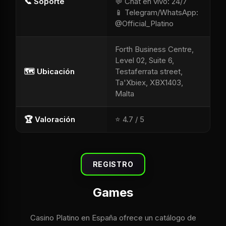
📞 Soporte
💬 Chat en vivo: 24/7
📱 Telegram/WhatsApp:
@Official_Platino
Forth Business Centre,
Level 02, Suite 6,
🗺️ Ubicación
Testaferrata street,
Ta'Xbiex, XBX1403,
Malta
🏆 Valoración
⭐ 4.7 / 5
REGISTRO
Games
Casino Platino en España ofrece un catálogo de